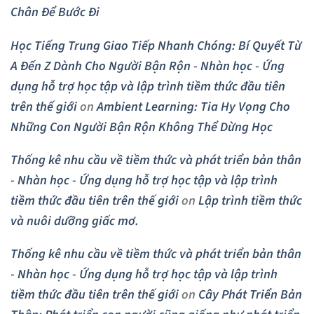
Chân Để Bước Đi
Học Tiếng Trung Giao Tiếp Nhanh Chóng: Bí Quyết Từ
A Đến Z Dành Cho Người Bận Rộn - Nhàn học - Ứng
dụng hỗ trợ học tập và lập trình tiềm thức đầu tiên
trên thế giới
on
Ambient Learning: Tia Hy Vọng Cho
Những Con Người Bận Rộn Không Thể Dừng Học
Thống kê nhu cầu về tiềm thức và phát triển bản thân
- Nhàn học - Ứng dụng hỗ trợ học tập và lập trình
tiềm thức đầu tiên trên thế giới
on
Lập trình tiềm thức
và nuôi dưỡng giấc mơ.
Thống kê nhu cầu về tiềm thức và phát triển bản thân
- Nhàn học - Ứng dụng hỗ trợ học tập và lập trình
tiềm thức đầu tiên trên thế giới
on
Cây Phát Triển Bản