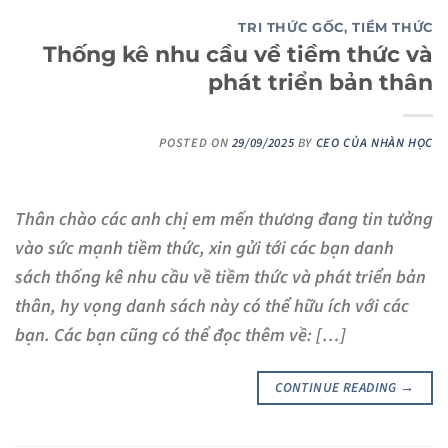
TRI THỨC GỐC
,
TIỀM THỨC
Thống kê nhu cầu về tiềm thức và
phát triển bản thân
POSTED ON
29/09/2025
BY
CEO CỦA NHÀN HỌC
Thân chào các anh chị em mến thương đang tin tưởng
vào sức mạnh tiềm thức, xin gửi tới các bạn danh
sách thống kê nhu cầu về tiềm thức và phát triển bản
thân, hy vọng danh sách này có thể hữu ích với các
bạn. Các bạn cũng có thể đọc thêm về: […]
CONTINUE READING
→