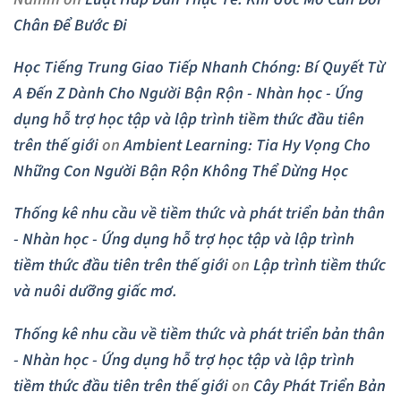
Chân Để Bước Đi
Học Tiếng Trung Giao Tiếp Nhanh Chóng: Bí Quyết Từ
A Đến Z Dành Cho Người Bận Rộn - Nhàn học - Ứng
dụng hỗ trợ học tập và lập trình tiềm thức đầu tiên
trên thế giới
on
Ambient Learning: Tia Hy Vọng Cho
Những Con Người Bận Rộn Không Thể Dừng Học
Thống kê nhu cầu về tiềm thức và phát triển bản thân
- Nhàn học - Ứng dụng hỗ trợ học tập và lập trình
tiềm thức đầu tiên trên thế giới
on
Lập trình tiềm thức
và nuôi dưỡng giấc mơ.
Thống kê nhu cầu về tiềm thức và phát triển bản thân
- Nhàn học - Ứng dụng hỗ trợ học tập và lập trình
tiềm thức đầu tiên trên thế giới
on
Cây Phát Triển Bản