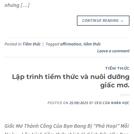
nhưng […]
CONTINUE READING
→
Posted in
Tiềm thức
|
Tagged
affirmation
,
tiềm thức
Leave a comment
TIỀM THỨC
Lập trình tiềm thức và nuôi dưỡng
giấc mơ.
POSTED ON
25/09/2025
BY
CEO CỦA NHÀN HỌC
Giấc Mơ Thành Công Của Bạn Đang Bị “Phá Hoại” Mỗi