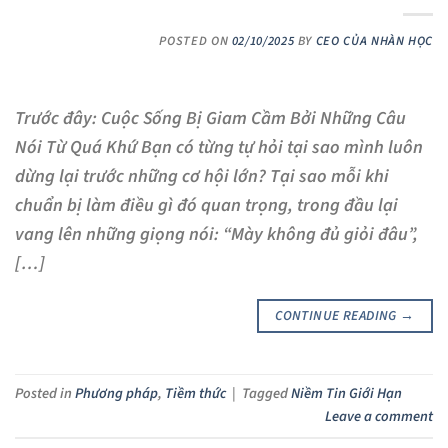
POSTED ON
02/10/2025
BY
CEO CỦA NHÀN HỌC
Trước đây: Cuộc Sống Bị Giam Cầm Bởi Những Câu
Nói Từ Quá Khứ Bạn có từng tự hỏi tại sao mình luôn
dừng lại trước những cơ hội lớn? Tại sao mỗi khi
chuẩn bị làm điều gì đó quan trọng, trong đầu lại
vang lên những giọng nói: “Mày không đủ giỏi đâu”,
[…]
CONTINUE READING
→
Posted in
Phương pháp
,
Tiềm thức
|
Tagged
Niềm Tin Giới Hạn
Leave a comment