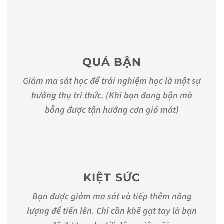
QUÁ BẬN
Giảm ma sát học để trải nghiệm học là một sự
hưởng thụ tri thức. (Khi bạn đang bận mà
bỗng được tận hưởng cơn gió mát)
KIỆT SỨC
Bạn được giảm ma sát và tiếp thêm năng
lượng để tiến lên. Chỉ cần khẽ gạt tay là bạn