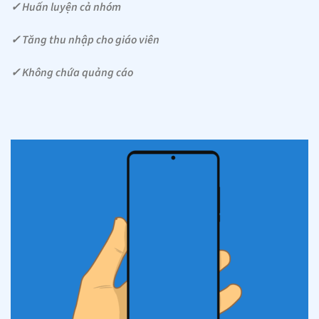
✓ Huấn luyện cả nhóm
✓ Tăng thu nhập cho giáo viên
✓ Không chứa quảng cáo