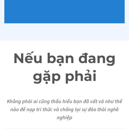
Nếu bạn đang
gặp phải
Không phải ai cũng thấu hiểu bạn đã vất vả như thế
nào để nạp tri thức và chống lại sự đào thải nghề
nghiệp