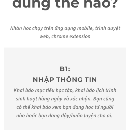
dùng thế nào?
Nhàn học chạy trên ứng dụng mobile, trình duyệt
web, chrome extension
B1:
NHẬP THÔNG TIN
Khai báo mục tiêu học tập, khai báo lịch trình
sinh hoạt hàng ngày và xác nhận. Bạn cũng
có thể khai báo xem bạn đang học từ người
nào hoặc bạn đang dậy/huấn luyện cho ai.