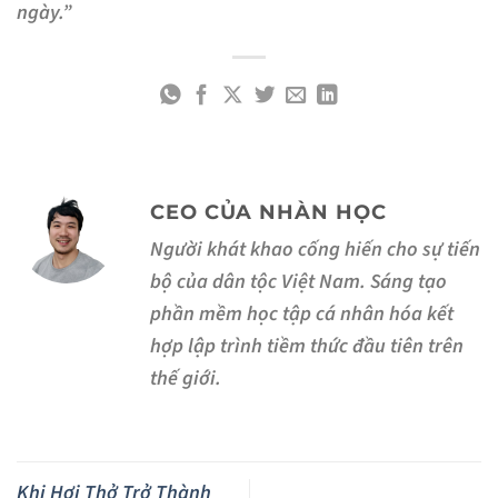
ngày.”
CEO CỦA NHÀN HỌC
Người khát khao cống hiến cho sự tiến
bộ của dân tộc Việt Nam. Sáng tạo
phần mềm học tập cá nhân hóa kết
hợp lập trình tiềm thức đầu tiên trên
thế giới.
Khi Hơi Thở Trở Thành