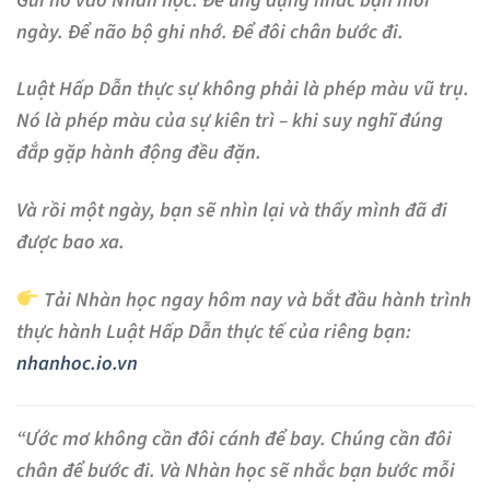
ngày. Để não bộ ghi nhớ. Để đôi chân bước đi.
Luật Hấp Dẫn thực sự không phải là phép màu vũ trụ.
Nó là phép màu của sự kiên trì – khi suy nghĩ đúng
đắp gặp hành động đều đặn.
Và rồi một ngày, bạn sẽ nhìn lại và thấy mình đã đi
được bao xa.
Tải Nhàn học ngay hôm nay và bắt đầu hành trình
thực hành Luật Hấp Dẫn thực tế của riêng bạn:
nhanhoc.io.vn
“Ước mơ không cần đôi cánh để bay. Chúng cần đôi
chân để bước đi. Và Nhàn học sẽ nhắc bạn bước mỗi