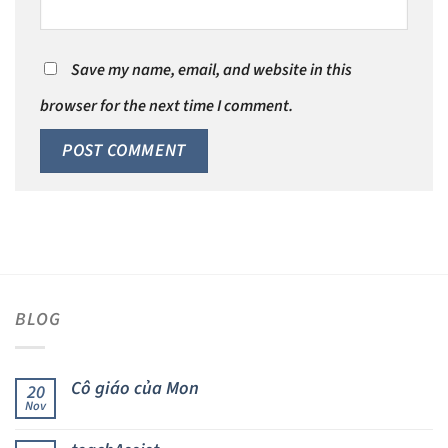
Save my name, email, and website in this
browser for the next time I comment.
BLOG
Cô giáo của Mon
20
Nov