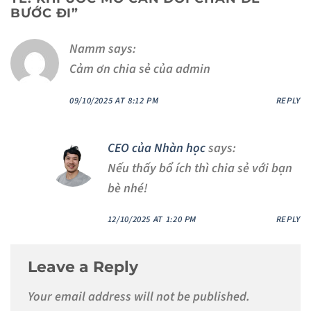
BƯỚC ĐI
”
Namm
says:
Cảm ơn chia sẻ của admin
09/10/2025 AT 8:12 PM
REPLY
CEO của Nhàn học
says:
Nếu thấy bổ ích thì chia sẻ với bạn
bè nhé!
12/10/2025 AT 1:20 PM
REPLY
Leave a Reply
Your email address will not be published.