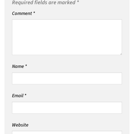
Required fields are marked
*
Comment
*
Name
*
Email
*
Website