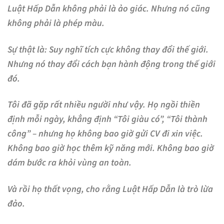
Luật Hấp Dẫn không phải là ảo giác. Nhưng nó cũng
không phải là phép màu.
Sự thật là:
Suy nghĩ tích cực không thay đổi thế giới.
Nhưng nó thay đổi cách bạn hành động trong thế giới
đó.
Tôi đã gặp rất nhiều người như vậy. Họ ngồi thiền
định mỗi ngày, khẳng định “Tôi giàu có”, “Tôi thành
công” – nhưng họ không bao giờ gửi CV đi xin việc.
Không bao giờ học thêm kỹ năng mới. Không bao giờ
dám bước ra khỏi vùng an toàn.
Và rồi họ thất vọng, cho rằng Luật Hấp Dẫn là trò lừa
đảo.