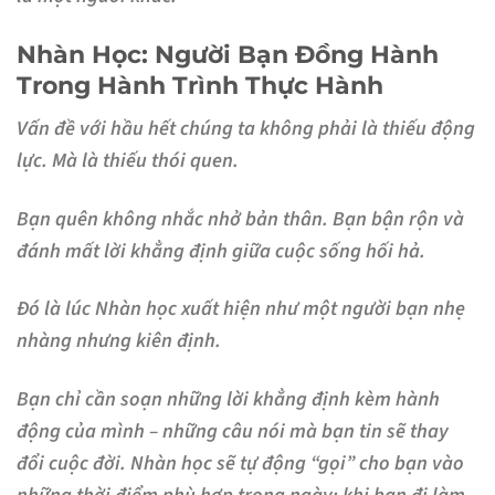
Nhàn Học: Người Bạn Đồng Hành
Trong Hành Trình Thực Hành
Vấn đề với hầu hết chúng ta không phải là thiếu động
lực. Mà là thiếu thói quen.
Bạn quên không nhắc nhở bản thân. Bạn bận rộn và
đánh mất lời khẳng định giữa cuộc sống hối hả.
Đó là lúc Nhàn học xuất hiện như một người bạn nhẹ
nhàng nhưng kiên định.
Bạn chỉ cần soạn những lời khẳng định kèm hành
động của mình – những câu nói mà bạn tin sẽ thay
đổi cuộc đời. Nhàn học sẽ tự động “gọi” cho bạn vào