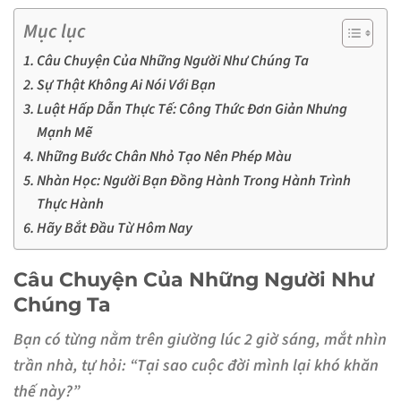
Mục lục
Câu Chuyện Của Những Người Như Chúng Ta
Sự Thật Không Ai Nói Với Bạn
Luật Hấp Dẫn Thực Tế: Công Thức Đơn Giản Nhưng
Mạnh Mẽ
Những Bước Chân Nhỏ Tạo Nên Phép Màu
Nhàn Học: Người Bạn Đồng Hành Trong Hành Trình
Thực Hành
Hãy Bắt Đầu Từ Hôm Nay
Câu Chuyện Của Những Người Như
Chúng Ta
Bạn có từng nằm trên giường lúc 2 giờ sáng, mắt nhìn
trần nhà, tự hỏi: “Tại sao cuộc đời mình lại khó khăn
thế này?”