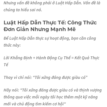
Nhưng vấn đề không phải ở Luật Hấp Dẫn. Vấn đề là
chúng ta hiểu sai nó.
Luật Hấp Dẫn Thực Tế: Công Thức
Đơn Giản Nhưng Mạnh Mẽ
Để Luật Hấp Dẫn thực sự hoạt động, bạn cần công
thức này:
Lời Khẳng Định + Hành Động Cụ Thể = Kết Quả Thực
Tế
Thay vì chỉ nói: “Tôi xứng đáng được giàu có”
Hãy nói: “Tôi xứng đáng được giàu có và thịnh vượng
thông qua việc mỗi ngày tôi học thêm một kỹ năng
mới và chủ động tìm kiếm cơ hội
“