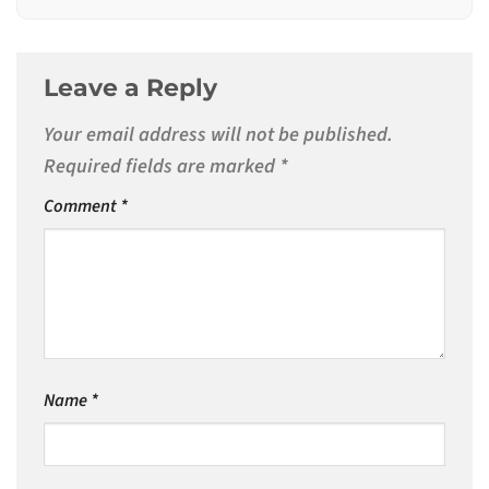
Leave a Reply
Your email address will not be published.
Required fields are marked
*
Comment
*
Name
*