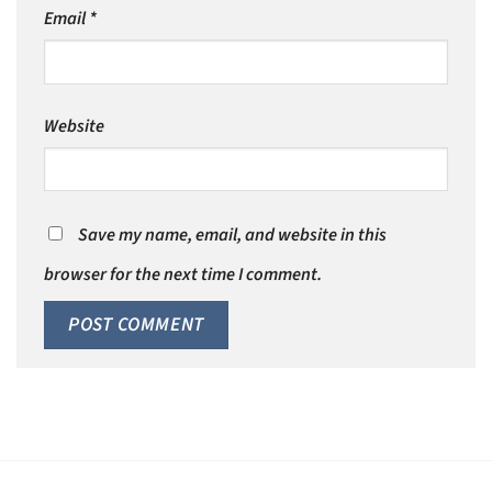
Email
*
Website
Save my name, email, and website in this
browser for the next time I comment.