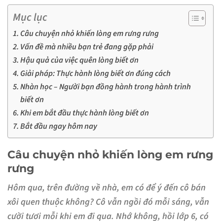
Mục lục
Câu chuyện nhỏ khiến lòng em rưng rưng
Vấn đề mà nhiều bạn trẻ đang gặp phải
Hậu quả của việc quên lòng biết ơn
Giải pháp: Thực hành lòng biết ơn đúng cách
Nhàn học – Người bạn đồng hành trong hành trình
biết ơn
Khi em bắt đầu thực hành lòng biết ơn
Bắt đầu ngay hôm nay
Câu chuyện nhỏ khiến lòng em rưng
rưng
Hôm qua, trên đường về nhà, em có để ý đến cô bán
xôi quen thuộc không? Cô vẫn ngồi đó mỗi sáng, vẫn
cười tươi mỗi khi em đi qua. Nhớ không, hồi lớp 6, có