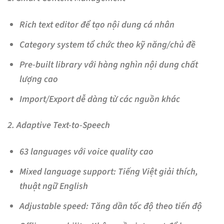
Rich text editor
để tạo nội dung cá nhân
Category system
tổ chức theo kỹ năng/chủ đề
Pre-built library
với hàng nghìn nội dung chất
lượng cao
Import/Export
dễ dàng từ các nguồn khác
2. Adaptive Text-to-Speech
63 languages
với voice quality cao
Mixed language support
: Tiếng Việt giải thích,
thuật ngữ English
Adjustable speed
: Tăng dần tốc độ theo tiến độ