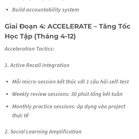
Build accountability system
Giai Đoạn 4: ACCELERATE – Tăng Tốc
Học Tập (Tháng 4-12)
Acceleration Tactics:
1. Active Recall Integration
Mỗi micro-session kết thúc với 1 câu hỏi self-test
Weekly review sessions: 30 phút tổng kết tuần
Monthly practice sessions: áp dụng vào project
thực tế
2. Social Learning Amplification