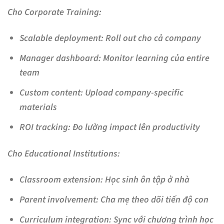
Cho Corporate Training:
Scalable deployment
: Roll out cho cả company
Manager dashboard
: Monitor learning của entire
team
Custom content
: Upload company-specific
materials
ROI tracking
: Đo lường impact lên productivity
Cho Educational Institutions:
Classroom extension
: Học sinh ôn tập ở nhà
Parent involvement
: Cha mẹ theo dõi tiến độ con
Curriculum integration
: Sync với chương trình học