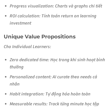
Progress visualization
: Charts và graphs chi tiết
ROI calculation
: Tính toán return on learning
investment
Unique Value Propositions
Cho Individual Learners:
Zero dedicated time
: Học trong khi sinh hoạt bình
thường
Personalized content
: AI curate theo needs cá
nhân
Habit integration
: Tự động hóa hoàn toàn
Measurable results
: Track từng minute học tập