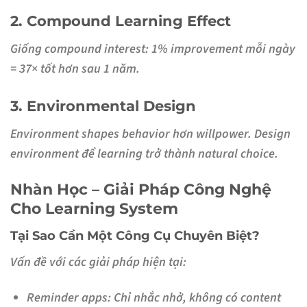
2. Compound Learning Effect
Giống compound interest: 1% improvement mỗi ngày
= 37× tốt hơn sau 1 năm.
3. Environmental Design
Environment shapes behavior hơn willpower. Design
environment để learning trở thành natural choice.
Nhàn Học – Giải Pháp Công Nghệ
Cho Learning System
Tại Sao Cần Một Công Cụ Chuyên Biệt?
Vấn đề với các giải pháp hiện tại:
Reminder apps
: Chỉ nhắc nhở, không có content