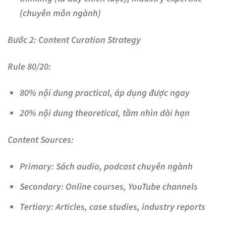
(chuyên môn ngành)
Bước 2: Content Curation Strategy
Rule 80/20:
80% nội dung practical, áp dụng được ngay
20% nội dung theoretical, tầm nhìn dài hạn
Content Sources:
Primary
: Sách audio, podcast chuyên ngành
Secondary
: Online courses, YouTube channels
Tertiary
: Articles, case studies, industry reports