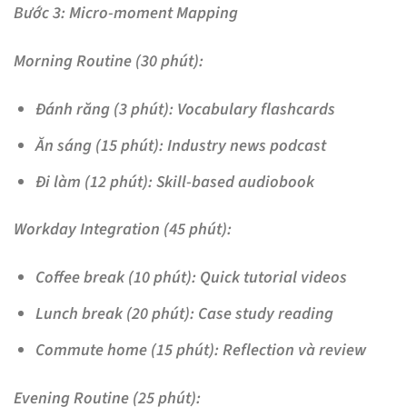
Bước 3: Micro-moment Mapping
Morning Routine (30 phút):
Đánh răng (3 phút): Vocabulary flashcards
Ăn sáng (15 phút): Industry news podcast
Đi làm (12 phút): Skill-based audiobook
Workday Integration (45 phút):
Coffee break (10 phút): Quick tutorial videos
Lunch break (20 phút): Case study reading
Commute home (15 phút): Reflection và review
Evening Routine (25 phút):