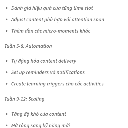
Đánh giá hiệu quả của từng time slot
Adjust content phù hợp với attention span
Thêm dần các micro-moments khác
Tuần 5-8: Automation
Tự động hóa content delivery
Set up reminders và notifications
Create learning triggers cho các activities
Tuần 9-12: Scaling
Tăng độ khó của content
Mở rộng sang kỹ năng mới