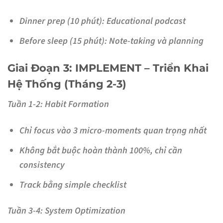
Dinner prep (10 phút): Educational podcast
Before sleep (15 phút): Note-taking và planning
Giai Đoạn 3: IMPLEMENT – Triển Khai
Hệ Thống (Tháng 2-3)
Tuần 1-2: Habit Formation
Chỉ focus vào 3 micro-moments quan trọng nhất
Không bắt buộc hoàn thành 100%, chỉ cần
consistency
Track bằng simple checklist
Tuần 3-4: System Optimization