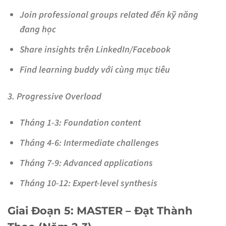
Join professional groups related đến kỹ năng
đang học
Share insights trên LinkedIn/Facebook
Find learning buddy với cùng mục tiêu
3. Progressive Overload
Tháng 1-3: Foundation content
Tháng 4-6: Intermediate challenges
Tháng 7-9: Advanced applications
Tháng 10-12: Expert-level synthesis
Giai Đoạn 5: MASTER – Đạt Thành