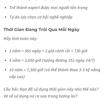
Trở thành expert được mọi người tôn trọng
Tự do lựa chọn cơ hội nghề nghiệp
Thời Gian Đang Trôi Qua Mỗi Ngày
Hãy tính toán này:
1 năm
= 365 ngày × 2 giờ rảnh rỗi = 730 giờ
5 năm
= 3,650 giờ (tương đương 152 ngày 24/7)
10 năm
= 7,300 giờ (có thể thành thạo 3-5 kỹ năng
cấp cao)
Câu hỏi: Bạn đã sử dụng thời gian này như thế nào?
Và sẽ sử dụng nó ra sao trong tương lai?