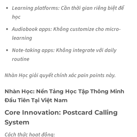
Learning platforms
: Cần thời gian riêng biệt để
học
Audiobook apps
: Không customize cho micro-
learning
Note-taking apps
: Không integrate với daily
routine
Nhàn Học giải quyết chính xác pain points này.
Nhàn Học: Nền Tảng Học Tập Thông Minh
Đầu Tiên Tại Việt Nam
Core Innovation: Postcard Calling
System
Cách thức hoạt động: