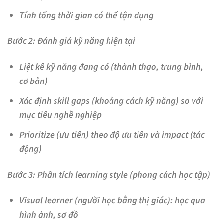
Tính tổng thời gian có thể tận dụng
Bước 2: Đánh giá kỹ năng hiện tại
Liệt kê kỹ năng đang có (thành thạo, trung bình,
cơ bản)
Xác định skill gaps (khoảng cách kỹ năng) so với
mục tiêu nghề nghiệp
Prioritize (ưu tiên) theo độ ưu tiên và impact (tác
động)
Bước 3: Phân tích learning style (phong cách học tập)
Visual learner (người học bằng thị giác): học qua
hình ảnh, sơ đồ