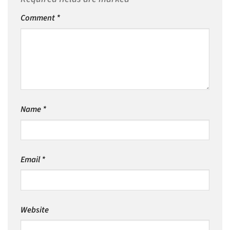
Comment
*
Name
*
Email
*
Website