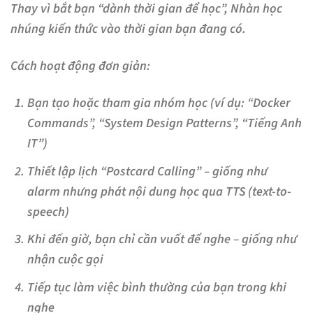
Thay vì bắt bạn “dành thời gian để học”, Nhàn học
nhúng kiến thức vào thời gian bạn đang có
.
Cách hoạt động đơn giản:
Bạn tạo hoặc tham gia nhóm học (ví dụ: “Docker
Commands”, “System Design Patterns”, “Tiếng Anh
IT”)
Thiết lập lịch “Postcard Calling” – giống như
alarm nhưng phát nội dung học qua TTS (text-to-
speech)
Khi đến giờ, bạn chỉ cần vuốt để nghe – giống như
nhận cuộc gọi
Tiếp tục làm việc bình thường của bạn trong khi
nghe