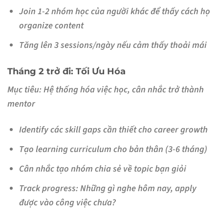
Join 1-2 nhóm học của người khác để thấy cách họ
organize content
Tăng lên 3 sessions/ngày nếu cảm thấy thoải mái
Tháng 2 trở đi: Tối Ưu Hóa
Mục tiêu:
Hệ thống hóa việc học, cân nhắc trở thành
mentor
Identify các skill gaps cần thiết cho career growth
Tạo learning curriculum cho bản thân (3-6 tháng)
Cân nhắc tạo nhóm chia sẻ về topic bạn giỏi
Track progress: Những gì nghe hôm nay, apply
được vào công việc chưa?