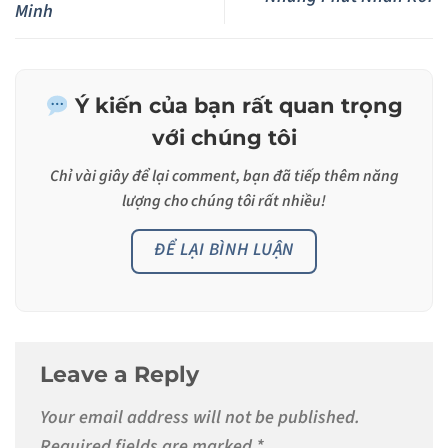
Minh
Ý kiến của bạn rất quan trọng
với chúng tôi
Chỉ vài giây để lại
comment
, bạn đã tiếp thêm năng
lượng cho chúng tôi rất nhiều!
ĐỂ LẠI BÌNH LUẬN
Leave a Reply
Your email address will not be published.
Required fields are marked
*