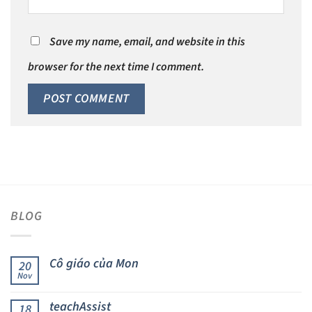
Save my name, email, and website in this
browser for the next time I comment.
BLOG
Cô giáo của Mon
20
Nov
teachAssist
18