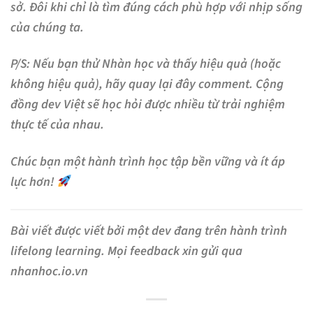
sở. Đôi khi chỉ là tìm đúng cách phù hợp với nhịp sống
của chúng ta.
P/S:
Nếu bạn thử Nhàn học và thấy hiệu quả (hoặc
không hiệu quả), hãy quay lại đây comment. Cộng
đồng dev Việt sẽ học hỏi được nhiều từ trải nghiệm
thực tế của nhau.
Chúc bạn một hành trình học tập bền vững và ít áp
lực hơn!
Bài viết được viết bởi một dev đang trên hành trình
lifelong learning. Mọi feedback xin gửi qua
nhanhoc.io.vn