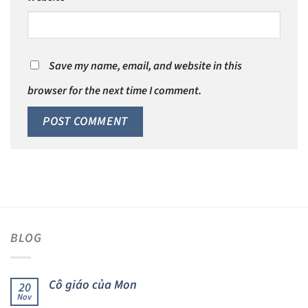
Save my name, email, and website in this
browser for the next time I comment.
BLOG
Cô giáo của Mon
20
Nov