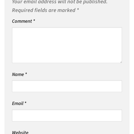
Your email address will not be published.
Required fields are marked
*
Comment
*
Name
*
Email
*
Website